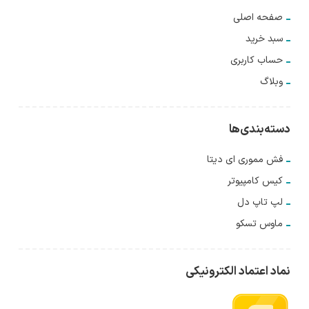
صفحه اصلی
سبد خرید
حساب کاربری
وبلاگ
دسته‌بندی‌ها
فش مموری ای دیتا
کیس کامپیوتر
لپ تاپ دل
ماوس تسکو
نماد اعتماد الکترونیکی