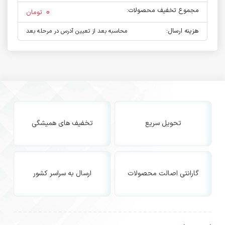
مجموع تخفیف محصولات:
0
تومان
هزینه ارسال:
محاسبه بعد از تعیین آدرس در مرحله بعد
تحویل سریع
تخفیف های همیشگی
گارانتی اصالت محصولات
ارسال به سراسر کشور