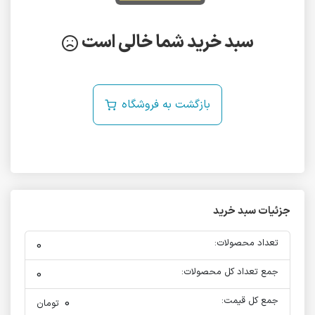
سبد خرید شما خالی است
بازگشت به فروشگاه
جزئیات سبد خرید
تعداد محصولات:
0
جمع تعداد کل محصولات:
0
جمع کل قیمت:
0
تومان