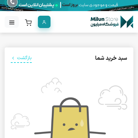
سبد خرید شما
بازگشت