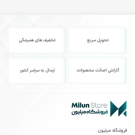
تحویل سریع
تخفیف های همیشگی
گارانتی اصالت محصولات
ارسال به سراسر کشور
فروشگاه میلیون