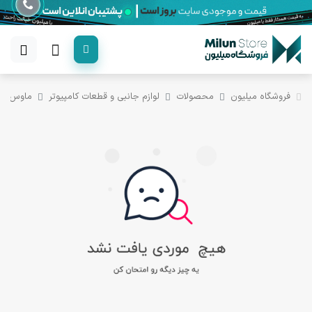
فروشگاه میلیون
محصولات
لوازم جانبی و قطعات کامپیوتر
ماوس