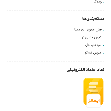
وبلاگ
دسته‌بندی‌ها
فش مموری ای دیتا
کیس کامپیوتر
لپ تاپ دل
ماوس تسکو
نماد اعتماد الکترونیکی