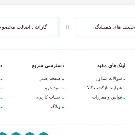
خفیف های همیشگی
گارانتی اصالت محصول
لینک‌های مفید
دسترسی سریع
دس
سوالات متداول
صفحه اصلی
شرایط بازگشت کالا
سبد خرید
قوانین و مقررات
حساب کاربری
وبلاگ