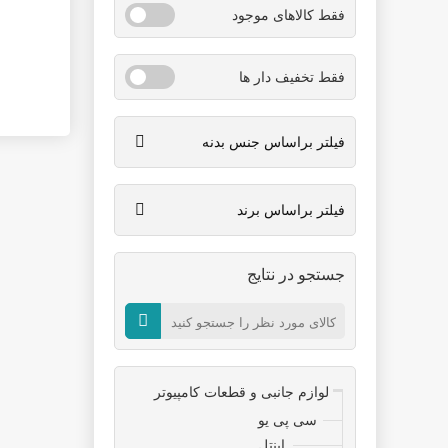
فقط کالاهای موجود
فقط تخفیف دار ها
فیلتر براساس جنس بدنه
فیلتر براساس برند
جستجو در نتایج
لوازم جانبی و قطعات کامپیوتر
سی پی یو
اینتل