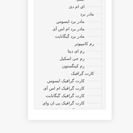
ای ام دی
مادر برد
مادر برد ایسوس
مادر برد ام اس آی
مادر برد گیگابایت
رم کامپیوتر
رم ای دیتا
رم جی اسکیل
رم کینگستون
کارت گرافیک
کارت گرافیک ایسوس
کارت گرافیک ام اس آی
کارت گرافیک گیگابایت
کارت گرافیک پی ان وای
کارت گرافیک سافایر
ذخیره ساز ،حافظه ،هارد
اینترنال
اکسترنال