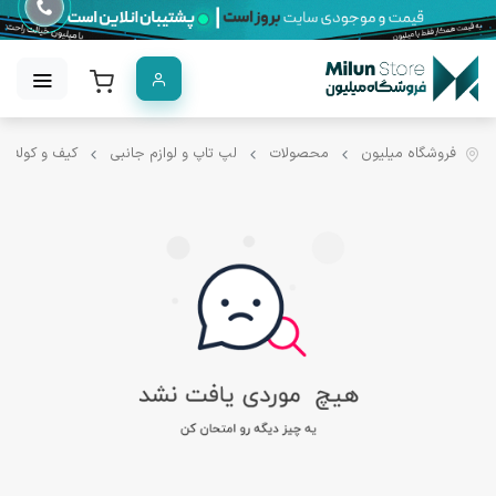
فروشگاه میلیون
محصولات
لپ تاپ و لوازم جانبی
کیف و کوله ل