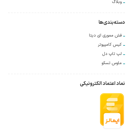
وبلاگ
دسته‌بندی‌ها
فش مموری ای دیتا
کیس کامپیوتر
لپ تاپ دل
ماوس تسکو
نماد اعتماد الکترونیکی