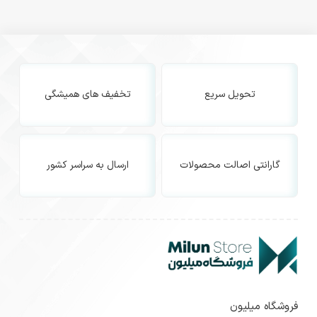
تحویل سریع
تخفیف های همیشگی
گارانتی اصالت محصولات
ارسال به سراسر کشور
فروشگاه میلیون