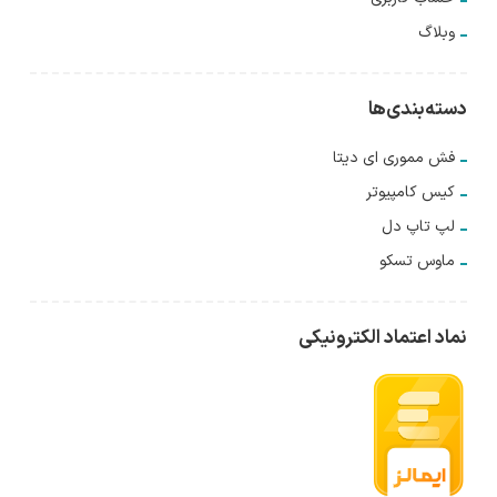
وبلاگ
دسته‌بندی‌ها
فش مموری ای دیتا
کیس کامپیوتر
لپ تاپ دل
ماوس تسکو
نماد اعتماد الکترونیکی