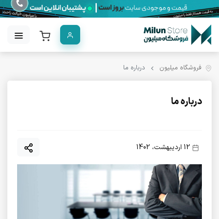
فروشگاه میلیون
درباره ما
درباره ما
12 اردیبهشت، 1402