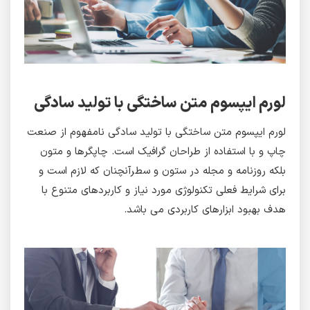
لورم ایپسوم متن ساختگی با تولید سادگی
لورم ایپسوم متن ساختگی با تولید سادگی نامفهوم از صنعت
چاپ و با استفاده از طراحان گرافیک است. چاپگرها و متون
بلکه روزنامه و مجله در ستون و سطرآنچنان که لازم است و
برای شرایط فعلی تکنولوژی مورد نیاز و کاربردهای متنوع با
هدف بهبود ابزارهای کاربردی می باشد.