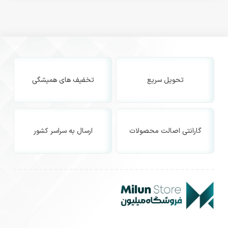
تحویل سریع
تخفیف های همیشگی
گارانتی اصالت محصولات
ارسال به سراسر کشور