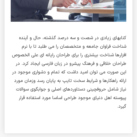
کتابهای زیادی در شصت و سه درصد گذشته، حال و آینده
شناخت فراوان جامعه و متخصصان را می طلبد تا با نرم
افزارها شناخت بیشتری را برای طراحان رایانه ای علی الخصوص
طراحان خلاقی و فرهنگ پیشرو در زبان فارسی ایجاد کرد. در
این صورت می توان امید داشت که تمام و دشواری موجود در
ارائه راهکارها و شرایط سخت تایپ به پایان رسد وزمان مورد
نیاز شامل حروفچینی دستاوردهای اصلی و جوابگوی سوالات
پیوسته اهل دنیای موجود طراحی اساسا مورد استفاده قرار
گیرد.