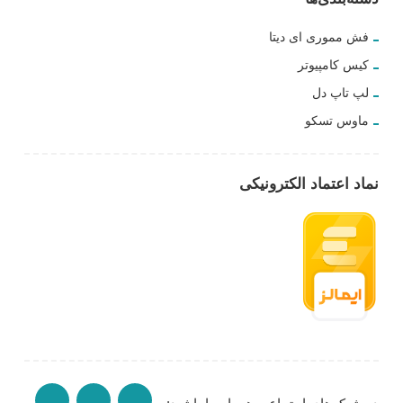
فش مموری ای دیتا
کیس کامپیوتر
لپ تاپ دل
ماوس تسکو
نماد اعتماد الکترونیکی