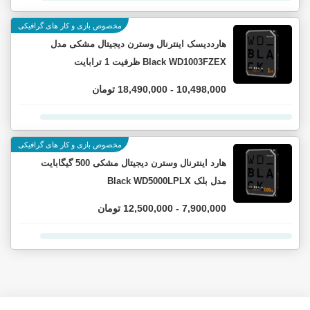
مخصوص بازی و کار های گرافیکی
هارددیسک اینترنال وسترن دیجیتال مشکی مدل
Black WD1003FZEX ظرفیت 1 ترابایت
10,498,000 - 18,490,000 تومان
مخصوص بازی و کار های گرافیکی
هارد اینترنال وسترن دیجیتال مشکی 500 گیگابایت
مدل بلک Black WD5000LPLX
7,900,000 - 12,500,000 تومان