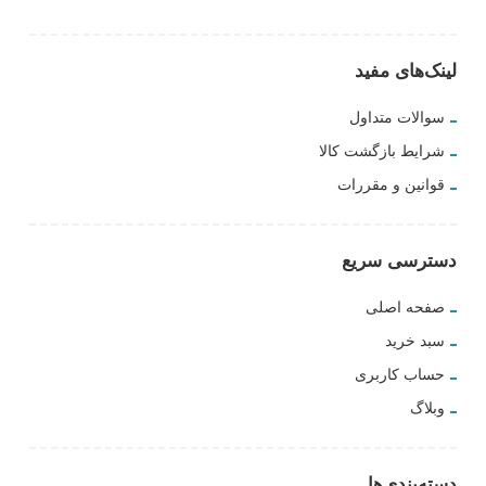
لینک‌های مفید
سوالات متداول
شرایط بازگشت کالا
قوانین و مقررات
دسترسی سریع
صفحه اصلی
سبد خرید
حساب کاربری
وبلاگ
دسته‌بندی‌ها