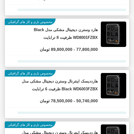
مخصوص بازی و کار های گرافیکی
هارد وسترن دیجیتال مشکی مدل Black
WD8001FZBX ظرفیت 8 ترابایت
77,800,000 - 89,800,000 تومان
مخصوص بازی و کار های گرافیکی
هارددیسک اینترنال وسترن دیجیتال مشکی مدل
Black WD6003FZBX ظرفیت 6 ترابایت
50,740,000 - 78,500,000 تومان
مخصوص بازی و کار های گرافیکی
هارددیسک اینترنال وسترن دیجیتال مشکی مدل