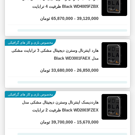
Black WD4005FZBX ظرفیت 4 ترابایت
39,120,000 - 65,870,000 تومان
مخصوص بازی و کار های گرافیکی
هارد اینترنال وسترن دیجیتال مشکی 3 ترابایت مشکی
مدل Black WD3001FAEX
26,850,000 - 33,680,000 تومان
مخصوص بازی و کار های گرافیکی
هارددیسک اینترنال وسترن دیجیتال مشکی مدل
Black WD2003FZEX ظرفیت 2 ترابایت
15,670,000 - 39,700,000 تومان