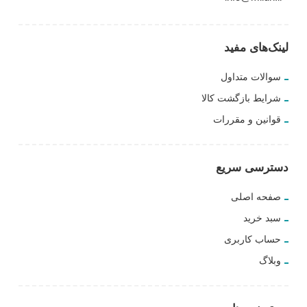
لینک‌های مفید
سوالات متداول
شرایط بازگشت کالا
قوانین و مقررات
دسترسی سریع
صفحه اصلی
سبد خرید
حساب کاربری
وبلاگ