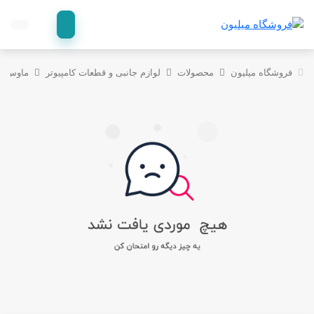
فروشگاه میلیون
محصولات
لوازم جانبی و قطعات کامپیوتر
ماوس