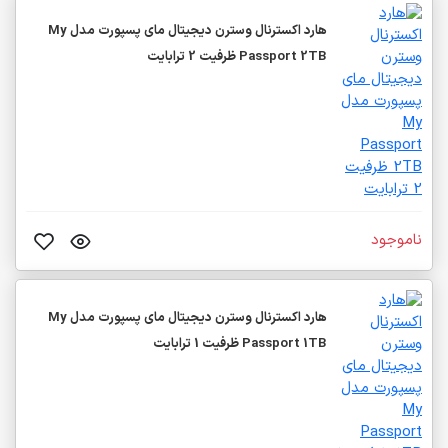
هارد اکسترنال وسترن دیجیتال مای پسپورت مدل My
Passport 2TB ظرفیت 2 ترابایت
ناموجود
هارد اکسترنال وسترن دیجیتال مای پسپورت مدل My
Passport 1TB ظرفیت 1 ترابایت