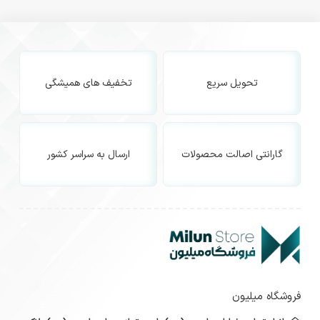
تحویل سریع
تخفیف های همیشگی
گارانتی اصالت محصولات
ارسال به سراسر کشور
فروشگاه میلیون