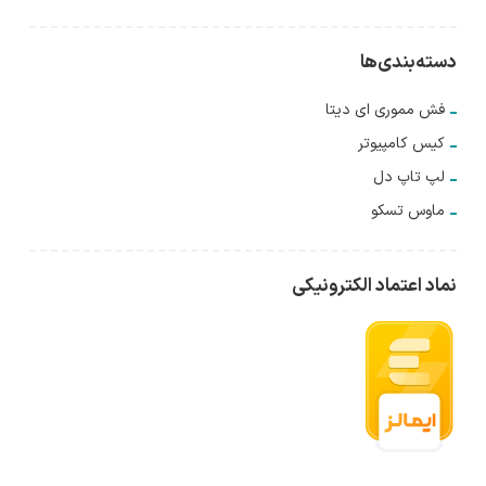
دسته‌بندی‌ها
فش مموری ای دیتا
کیس کامپیوتر
لپ تاپ دل
ماوس تسکو
نماد اعتماد الکترونیکی