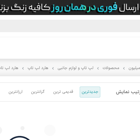
میلیون
محصولات
لپ تاپ و لوازم جانبی
هارد لپ تاپ
هارد لپ تاپ
تیب نمایش
جدیدترین
قدیمی ترین
گرانترین
ارزانترین