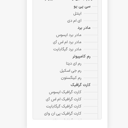
سی پی یو
اینتل
ای ام دی
مادر برد
مادر برد ایسوس
مادر برد ام اس آی
مادر برد گیگابایت
رم کامپیوتر
رم ای دیتا
رم جی اسکیل
رم کینگستون
کارت گرافیک
کارت گرافیک ایسوس
کارت گرافیک ام اس آی
کارت گرافیک گیگابایت
کارت گرافیک پی ان وای
کارت گرافیک سافایر
ذخیره ساز ،حافظه ،هارد