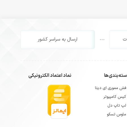
ت
ارسال به سراسر کشور
ته‌بندی‌ها
نماد اعتماد الکترونیکی
فش مموری ای دیتا
کیس کامپیوتر
لپ تاپ دل
ماوس تسکو