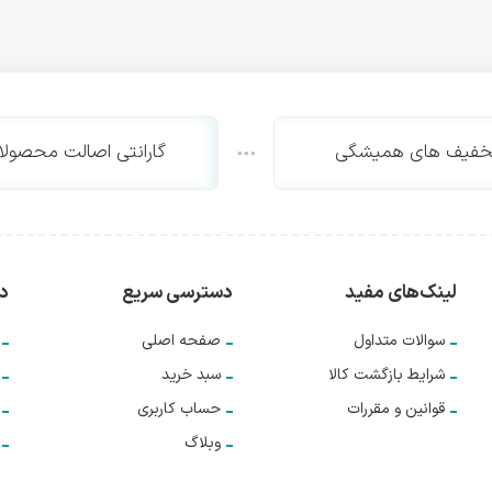
خفیف های همیشگی
گارانتی اصالت محصولا
لینک‌های مفید
دسترسی سریع
دس
سوالات متداول
صفحه اصلی
شرایط بازگشت کالا
سبد خرید
قوانین و مقررات
حساب کاربری
وبلاگ