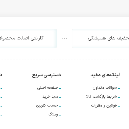
خفیف های همیشگی
گارانتی اصالت محصولا
لینک‌های مفید
دسترسی سریع
دس
سوالات متداول
صفحه اصلی
شرایط بازگشت کالا
سبد خرید
قوانین و مقررات
حساب کاربری
وبلاگ