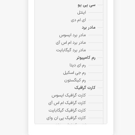
سی پی یو
اینتل
ای ام دی
مادر برد
مادر برد ایسوس
مادر برد ام اس آی
مادر برد گیگابایت
رم کامپیوتر
رم ای دیتا
رم جی اسکیل
رم کینگستون
کارت گرافیک
کارت گرافیک ایسوس
کارت گرافیک ام اس آی
کارت گرافیک گیگابایت
کارت گرافیک پی ان وای
کارت گرافیک سافایر
ذخیره ساز ،حافظه ،هارد