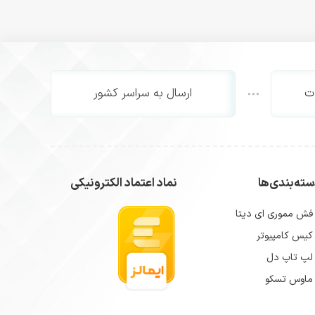
ت
ارسال به سراسر کشور
ته‌بندی‌ها
نماد اعتماد الکترونیکی
فش مموری ای دیتا
کیس کامپیوتر
لپ تاپ دل
ماوس تسکو