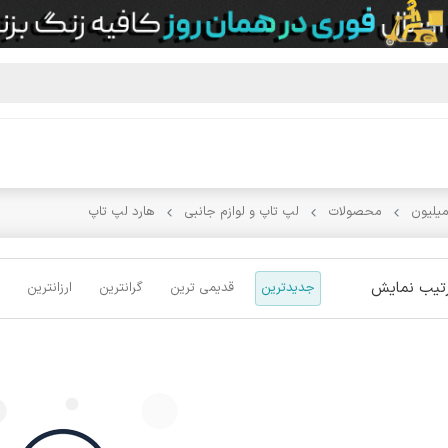
میلیون
محصولات
لپ تاپ و لوازم جانبی
هارد لپ تاپ
تیب نمایش
جدیدترین
قدیمی ترین
گرانترین
ارزانترین