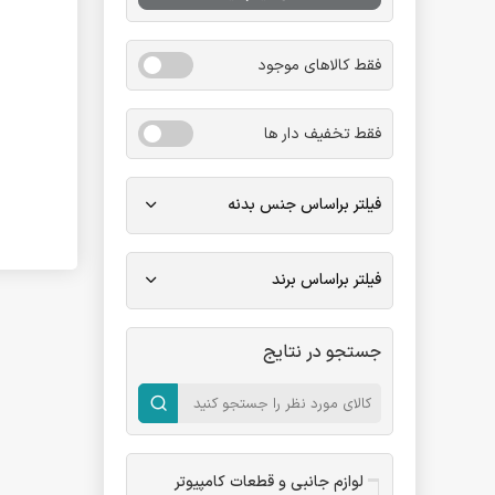
فقط کالاهای موجود
فقط تخفیف دار ها
فیلتر براساس جنس بدنه
فیلتر براساس برند
جستجو در نتایج
لوازم جانبی و قطعات کامپیوتر