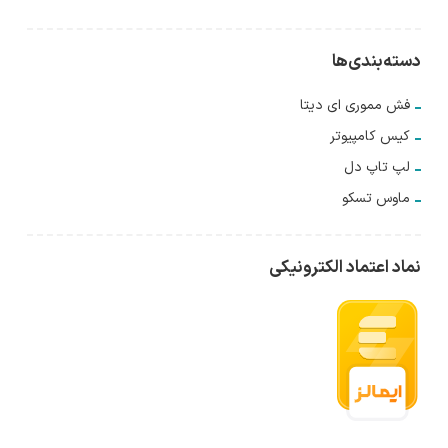
دسته‌بندی‌ها
فش مموری ای دیتا
کیس کامپیوتر
لپ تاپ دل
ماوس تسکو
نماد اعتماد الکترونیکی