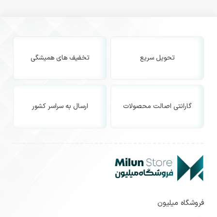
تحویل سریع
تخفیف های همیشگی
گارانتی اصالت محصولات
ارسال به سراسر کشور
فروشگاه میلیون