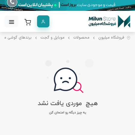
فروشگاه میلیون
محصولات
موبایل و گجت
برندهای گوشی موبا