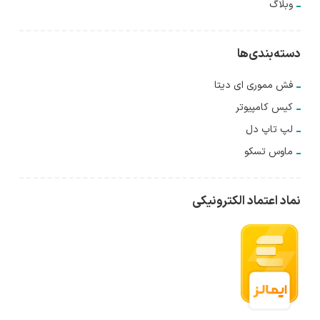
وبلاگ
دسته‌بندی‌ها
فش مموری ای دیتا
کیس کامپیوتر
لپ تاپ دل
ماوس تسکو
نماد اعتماد الکترونیکی