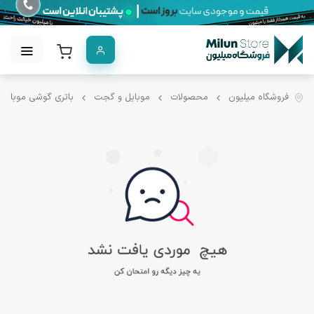
فروشگاه میلیون
محصولات
موبایل و گجت
باتری گوشی موبایل