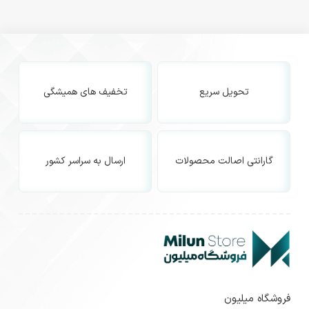
تحویل سریع
تخفیف های همیشگی
گارانتی اصالت محصولات
ارسال به سراسر کشور
فروشگاه میلیون