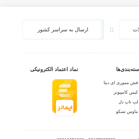
ات
ارسال به سراسر کشور
ته‌بندی‌ها
نماد اعتماد الکترونیکی
فش مموری ای دیتا
کیس کامپیوتر
لپ تاپ دل
ماوس تسکو