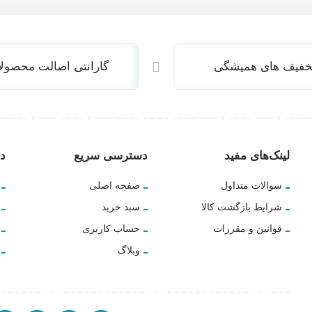
خفیف های همیشگی
گارانتی اصالت محصول
لینک‌های مفید
دسترسی سریع
دس
سوالات متداول
صفحه اصلی
شرایط بازگشت کالا
سبد خرید
قوانین و مقررات
حساب کاربری
وبلاگ