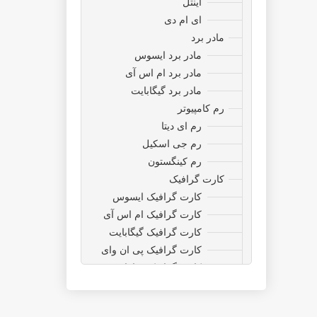
اینتل
ای ام دی
مادر برد
مادر برد ایسوس
مادر برد ام اس آی
مادر برد گیگابایت
رم کامپیوتر
رم ای دیتا
رم جی اسکیل
رم کینگستون
کارت گرافیک
کارت گرافیک ایسوس
کارت گرافیک ام اس آی
کارت گرافیک گیگابایت
کارت گرافیک پی ان وای
کارت گرافیک سافایر
ذخیره ساز ،حافظه ،هارد
اینترنال