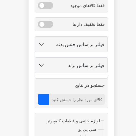
فقط کالاهای موجود
فقط تخفیف دار ها
فیلتر براساس جنس بدنه
فیلتر براساس برند
جستجو در نتایج
لوازم جانبی و قطعات کامپیوتر
سی پی یو