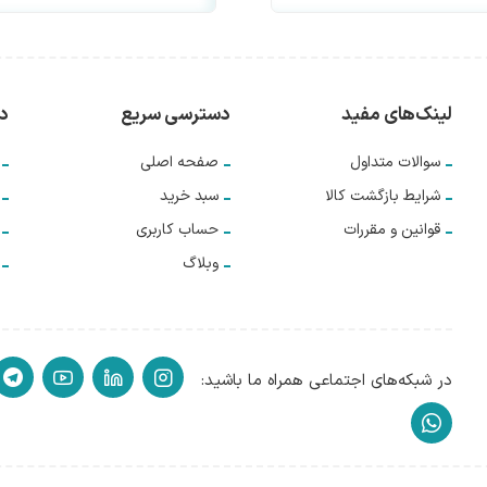
لینک‌های مفید
دسترسی سریع
دس
سوالات متداول
صفحه اصلی
شرایط بازگشت کالا
سبد خرید
قوانین و مقررات
حساب کاربری
وبلاگ
در شبکه‌های اجتماعی همراه ما باشید: