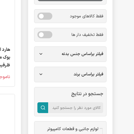
فقط کالاهای موجود
فقط تخفیف دار ها
هارد 
فیلتر براساس جنس بدنه
ظرفیت
فیلتر براساس برند
ناموج
جستجو در نتایج
لوازم جانبی و قطعات کامپیوتر