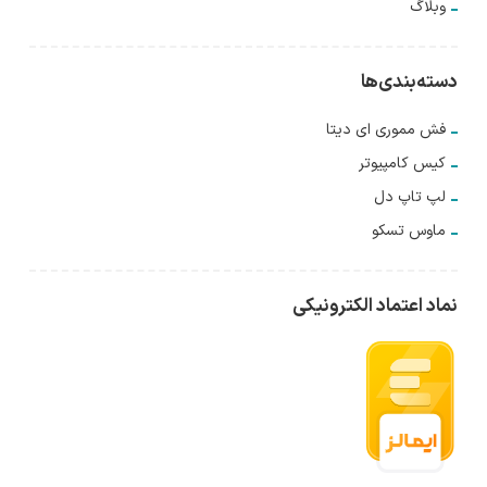
وبلاگ
دسته‌بندی‌ها
فش مموری ای دیتا
کیس کامپیوتر
لپ تاپ دل
ماوس تسکو
نماد اعتماد الکترونیکی