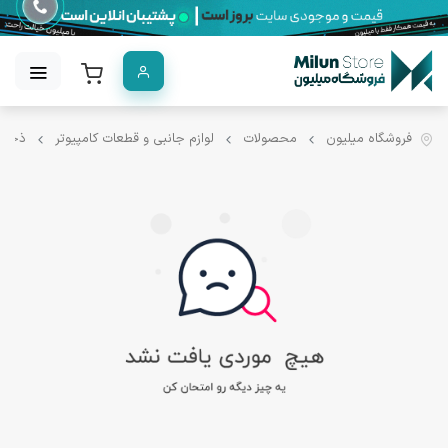
فروشگاه میلیون
محصولات
لوازم جانبی و قطعات کامپیوتر
ذخیره