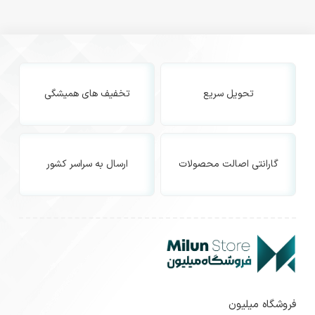
تحویل سریع
تخفیف های همیشگی
گارانتی اصالت محصولات
ارسال به سراسر کشور
فروشگاه میلیون