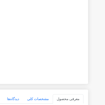
معرفی محصول
مشخصات کلی
دیدگاه‌ها