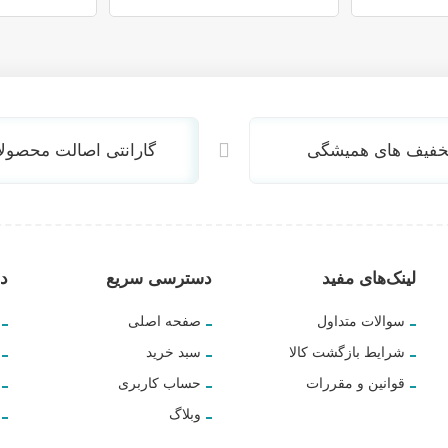
خفیف های همیشگی
گارانتی اصالت محصول
لینک‌های مفید
دسترسی سریع
دس
سوالات متداول
صفحه اصلی
شرایط بازگشت کالا
سبد خرید
قوانین و مقررات
حساب کاربری
وبلاگ