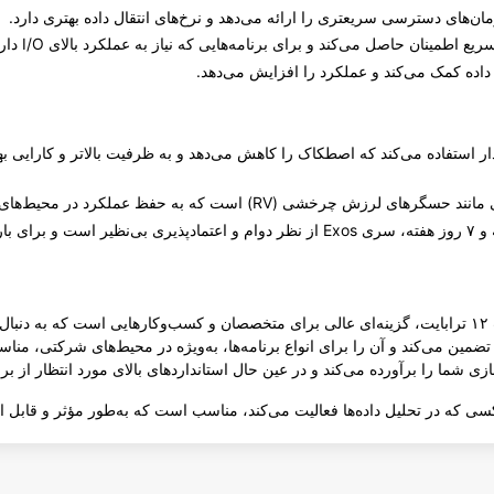
نان حاصل می‌کند و برای برنامه‌هایی که نیاز به عملکرد بالای I/O دارند، مناسب است.
داده کمک می‌کند و عملکرد را افزایش می‌دهد.
دار استفاده می‌کند که اصطکاک را کاهش می‌دهد و به ظرفیت بالاتر و کارایی ب
ی (RV) است که به حفظ عملکرد در محیط‌های چند هارد کمک می‌کند.
هارد اینترنال سیگیت مدل Exos ST12000NM000j با ظرفیت ۱۲ ترابایت، گزینه‌ای عالی برای متخصصان و کسب‌وکا
 تضمین می‌کند و آن را برای انواع برنامه‌ها، به‌ویژه در محیط‌های شرکتی، م
که در تحلیل داده‌ها فعالیت می‌کند، مناسب است که به‌طور مؤثر و قابل اعت