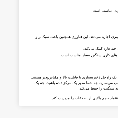
هتری اجازه می‌دهد. این فناوری همچنین باعث سبک‌تر و
رهایی است که به دنبال یک راه‌حل ذخیره‌سازی با قابلیت بالا و مقیاس‌پذیر هستند.
ناسب می‌سازد. چه شما مدیر یک مرکز داده باشید، چه یک
ماد حجم بالایی از اطلاعات را مدیریت کند.