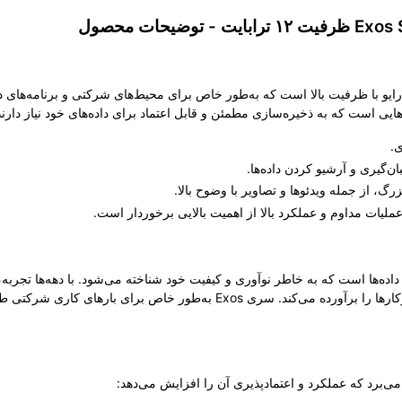
ن‌هایی است که به ذخیره‌سازی مطمئن و قابل اعتماد برای داده‌های خود نیاز دارند
.
ن‌گیری و آرشیو کردن داده‌ها.
رگ، از جمله ویدئوها و تصاویر با وضوح بالا.
لیات مداوم و عملکرد بالا از اهمیت بالایی برخوردار است.
ها است که به خاطر نوآوری و کیفیت خود شناخته می‌شود. با دهه‌ها تجربه، س
معروف است که نیازهای هر دو گروه مصرف‌کنندگان و کسب‌وکارها را برآورده می‌