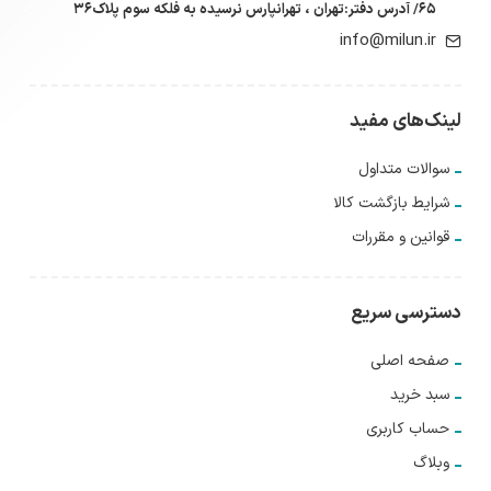
۶۵/ آدرس دفتر:تهران ، تهرانپارس نرسیده به فلکه سوم پلاک۳۶
info@milun.ir
لینک‌های مفید
سوالات متداول
شرایط بازگشت کالا
قوانین و مقررات
دسترسی سریع
صفحه اصلی
سبد خرید
حساب کاربری
وبلاگ