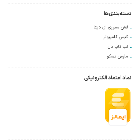
دسته‌بندی‌ها
فش مموری ای دیتا
کیس کامپیوتر
لپ تاپ دل
ماوس تسکو
نماد اعتماد الکترونیکی