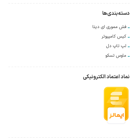
دسته‌بندی‌ها
فش مموری ای دیتا
کیس کامپیوتر
لپ تاپ دل
ماوس تسکو
نماد اعتماد الکترونیکی