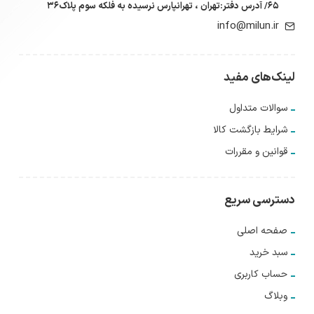
۶۵/ آدرس دفتر:تهران ، تهرانپارس نرسیده به فلکه سوم پلاک۳۶
info@milun.ir
لینک‌های مفید
سوالات متداول
شرایط بازگشت کالا
قوانین و مقررات
دسترسی سریع
صفحه اصلی
سبد خرید
حساب کاربری
وبلاگ