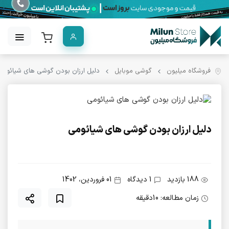
فروشگاه میلیون
گوشی موبایل
دلیل ارزان بودن گوشی های شیائومی
دلیل ارزان بودن گوشی های شیائومی
188 بازدید
1 دیدگاه
01 فروردین، 1402
زمان مطالعه: 10دقیقه