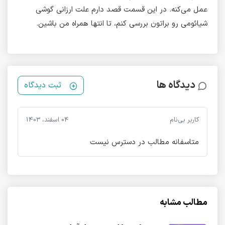
عمل می‌کنه. در این قسمت قصد دارم علت ارزانی گوشی
شیائومی رو براتون بررسی کنم، تا انتها همراه من باشین.
دیدگاه ها
ثبت دیدگاه
کاربر بی‌نام
04 اسفند، 1403
متاسفانه مطالب در دسترس نیست
مطالب مشابه