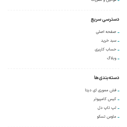
دسترسی سریع
صفحه اصلی
سبد خرید
حساب کاربری
وبلاگ
دسته‌بندی‌ها
فش مموری ای دیتا
کیس کامپیوتر
لپ تاپ دل
ماوس تسکو