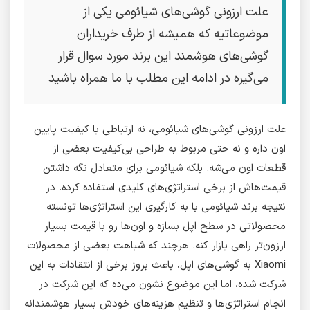
علت ارزونی گوشی‌های شیائومی یکی از
موضوعاتیه که همیشه از طرف خریداران
گوشی‌های هوشمند این برند مورد سوال قرار
می‌گیره در ادامه این مطلب با ما همراه باشید
علت ارزونی گوشی‌های شیائومی، نه ارتباطی با کیفیت پایین
اون داره و نه حتی مربوط به طراحی بی‌کیفیت بعضی از
قطعات اون می‌شه. بلکه شیائومی برای متعادل نگه داشتن
قیمت‌هاش از برخی استراتژی‌های کلیدی استفاده کرده. در
نتیجه برند شیائومی با به کارگیری این استراتژی‌ها تونسته
محصولاتی در سطح اپل بسازه و اون‌ها رو با قیمت بسیار
ارزون‌تر راهی بازار کنه. هرچند که شباهت بعضی از محصولات
Xiaomi به گوشی‌های اپل، باعث بروز برخی از انتقادات به این
شرکت شده، اما این موضوع نشون می‌ده که این شرکت در
انجام استراتژی‌ها و تنظیم هزینه‌های خودش بسیار هوشمندانه