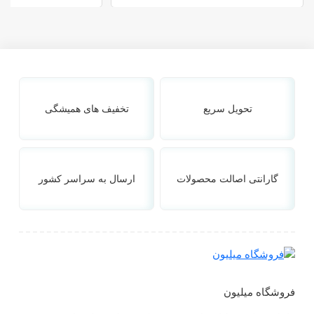
تحویل سریع
تخفیف های همیشگی
گارانتی اصالت محصولات
ارسال به سراسر کشور
فروشگاه میلیون