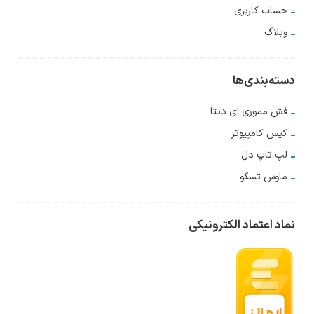
حساب کاربری
وبلاگ
دسته‌بندی‌ها
فش مموری ای دیتا
کیس کامپیوتر
لپ تاپ دل
ماوس تسکو
نماد اعتماد الکترونیکی