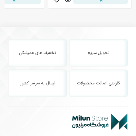
تحویل سریع
تخفیف های همیشگی
گارانتی اصالت محصولات
ارسال به سراسر کشور