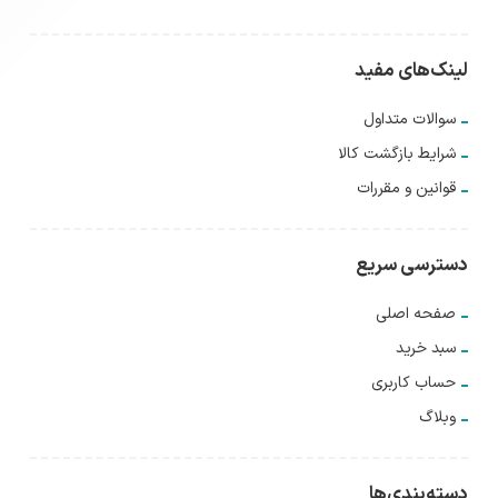
لینک‌های مفید
سوالات متداول
شرایط بازگشت کالا
قوانین و مقررات
دسترسی سریع
صفحه اصلی
سبد خرید
حساب کاربری
وبلاگ
دسته‌بندی‌ها