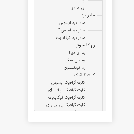
اینتل
ای ام دی
مادر برد
مادر برد ایسوس
مادر برد ام اس آی
مادر برد گیگابایت
رم کامپیوتر
رم ای دیتا
رم جی اسکیل
رم کینگستون
کارت گرافیک
کارت گرافیک ایسوس
کارت گرافیک ام اس آی
کارت گرافیک گیگابایت
کارت گرافیک پی ان وای
کارت گرافیک سافایر
ذخیره ساز ،حافظه ،هارد
اینترنال