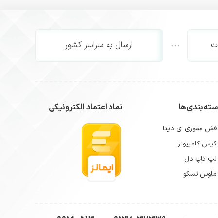
ت
ارسال به سراسر کشور
ته‌بندی‌ها
نماد اعتماد الکترونیکی
فش مموری ای دیتا
کیس کامپیوتر
لپ تاپ دل
ماوس تسکو