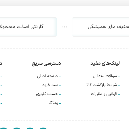
خفیف های همیشگی
گارانتی اصالت محصولا
لینک‌های مفید
دسترسی سریع
دس
سوالات متداول
صفحه اصلی
شرایط بازگشت کالا
سبد خرید
قوانین و مقررات
حساب کاربری
وبلاگ